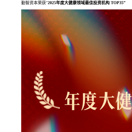
勤智资本荣获“
2025年度大健康领域最佳投资机构 TOP35”