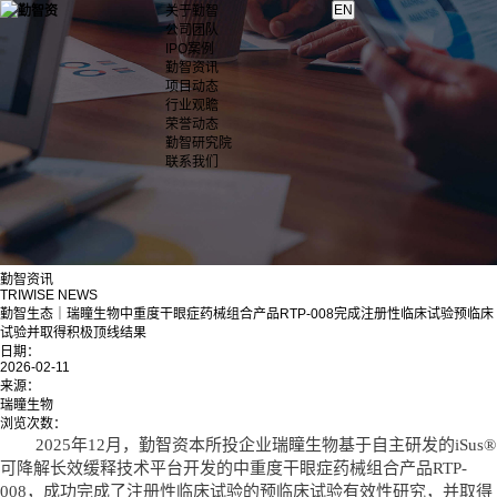
关于勤智
公司团队
IPO案例
勤智资讯
项目动态
行业观瞻
荣誉动态
勤智研究院
联系我们
勤智资讯
TRIWISE NEWS
勤智生态｜瑞瞳生物中重度干眼症药械组合产品RTP-008完成注册性临床试验预临床
试验并取得积极顶线结果
日期：
2026-02-11
来源：
瑞瞳生物
浏览次数：
2025年12月，勤智资本所投企业瑞瞳生物基于自主研发的iSus®
可降解长效缓释技术平台开发的中重度干眼症药械组合产品RTP-
008，成功完成了注册性临床试验的预临床试验有效性研究，并取得