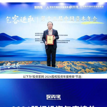
以下为“投资家网·2024股权投资年度榜单”节选：