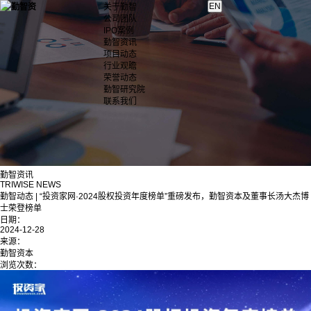
关于勤智
公司团队
IPO案例
勤智资讯
项目动态
行业观瞻
荣誉动态
勤智研究院
联系我们
勤智资讯
TRIWISE NEWS
勤智动态 | “投资家网·2024股权投资年度榜单”重磅发布，勤智资本及董事长汤大杰博
士荣登榜单
日期：
2024-12-28
来源：
勤智资本
浏览次数：