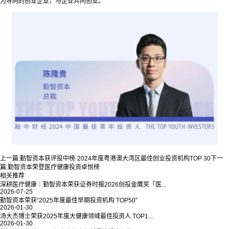
为导向的创业企业，与企业共同创业。
上一篇:
勤智资本获评投中榜·2024年度粤港澳大湾区最佳创业投资机构TOP 30
下一
篇:
勤智资本荣登医疗健康投资卓悦榜
相关推荐
深耕医疗健康｜勤智资本荣获证券时报2026创投金鹰奖「医...
2026-07-25
勤智资本荣获“2025年度最佳早期投资机构 TOP50”
2026-01-30
汤大杰博士荣获2025年度大健康领域最佳投资人 TOP1...
2026-01-30