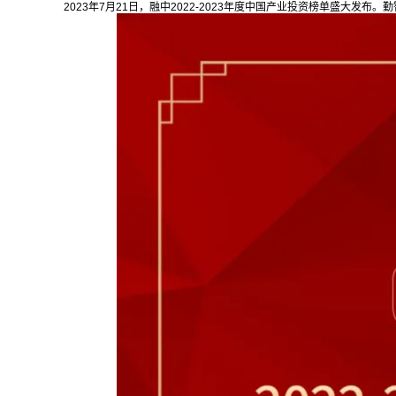
2023年7月21日，融中2022-2023年度中国产业投资榜单盛大发布。