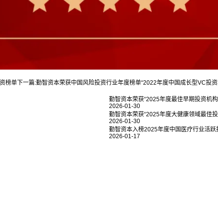
投资榜单
下一篇:
勤智资本荣获中国风险投资行业年度榜单“2022年度中国成长型VC投资机
勤智资本荣获“2025年度最佳早期投资机构 T
2026-01-30
勤智资本荣获“2025年度大健康领域最佳投资机
2026-01-30
勤智资本入榜2025年度中国医疗行业活跃
2026-01-17