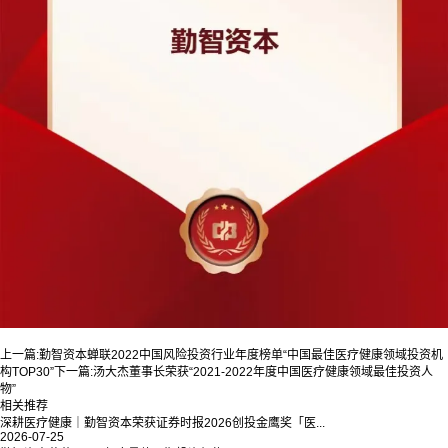
上一篇:
勤智资本蝉联2022中国风险投资行业年度榜单“中国最佳医疗健康领域投资机
构TOP30”
下一篇:
汤大杰董事长荣获“2021-2022年度中国医疗健康领域最佳投资人
物”
相关推荐
深耕医疗健康｜勤智资本荣获证券时报2026创投金鹰奖「医...
2026-07-25