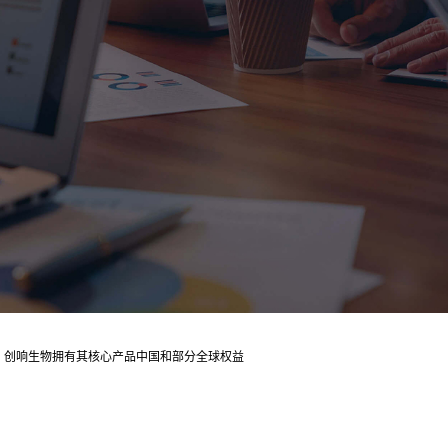
亿美元，创响生物拥有其核心产品中国和部分全球权益