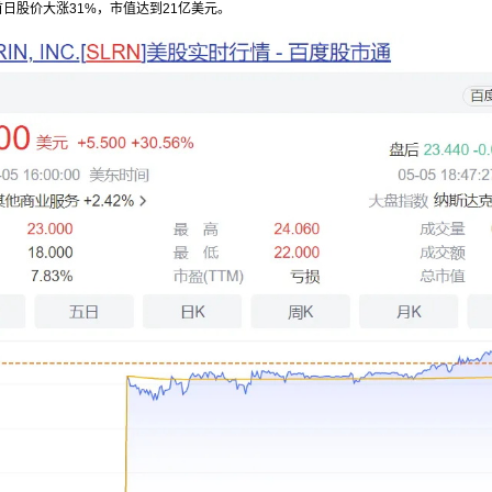
元，首日股价大涨31%，市值达到21亿美元。