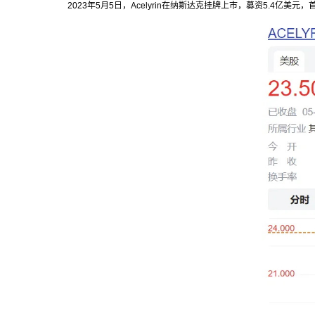
2023年5月5日，Acelyrin在纳斯达克挂牌上市，募资5.4亿美