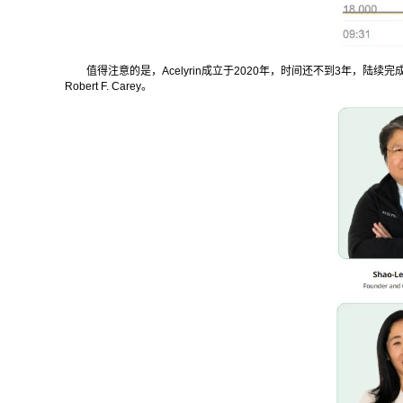
值得注意的是，Acelyrin成立于2020年，时间还不到3年，陆续完成B轮2.5
Robert F. Carey。