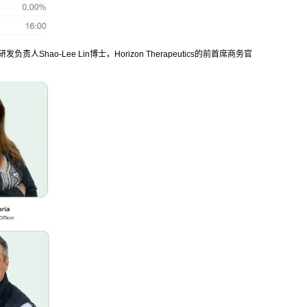
责人Shao-Lee Lin博士，Horizon Therapeutics的前首席商务官