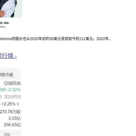
Horizon的股价也从2020年初的30美元涨到如今的112美元。2022年，