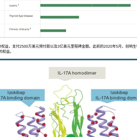
n引进该产品的部分权益，支付2500万美元预付款以及3亿美元里程碑金额。此前的2020年5月
的权益。