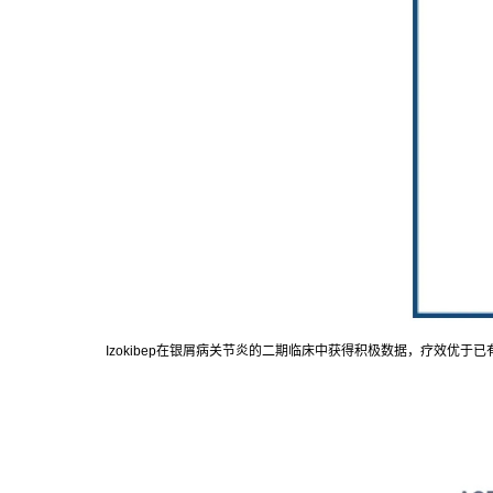
Izokibep在银屑病关节炎的二期临床中获得积极数据，疗效优于已