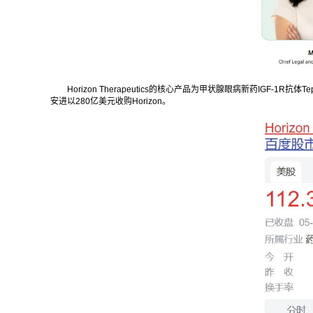
Horizon Therapeutics的核心产品为甲状腺眼病新药IGF-
安进以280亿美元收购Horizon。