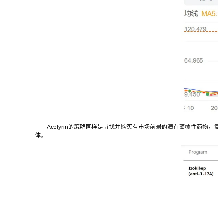
Acelyrin的策略同样是寻找并购买有市场前景的潜在颠覆性药物，复制Tep
体。