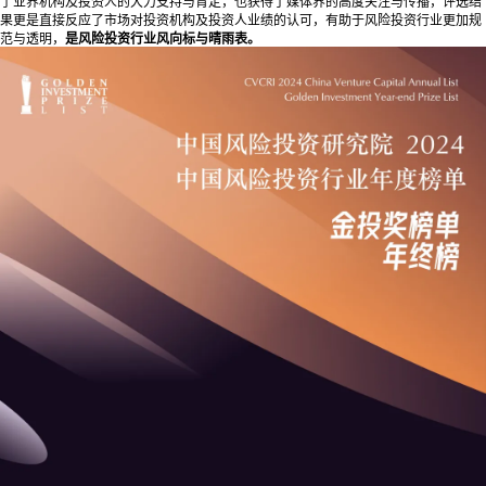
了业界机构及投资人的大力支持与肯定，也获得了媒体界的高度关注与传播，评选结
果更是直接反应了市场对投资机构及投资人业绩的认可，有助于风险投资行业更加规
范与透明，
是风险投资行业风向标与晴雨表。