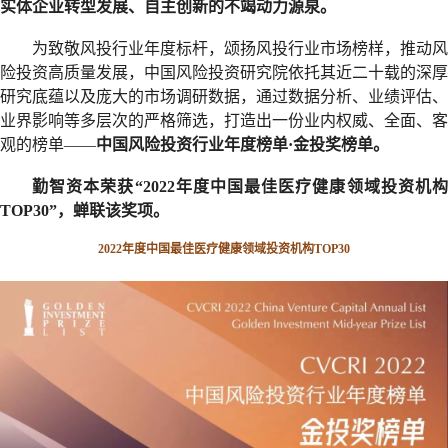
实体企业转型发展、自主创新的不竭动力源泉。
为致敬风投行业年度标杆，颂扬风投行业市场榜样，推动风
险投资高质量发展，中国风险投资研究院依托其近二十载的深厚
研究底蕴以及庞大的市场调研数据，通过数据分析、业绩评估、
业界影响等多层次的严格筛选，打造出一份业内权威、全面、客
观的榜单——
中国风险投资行业年度榜单·金投奖榜单。
勤智资本荣获“2022年度中国最佳医疗健康领域投资机构
TOP30”，
蝉联该奖项。
2022年度中国最佳医疗健康领域投资机构TOP30