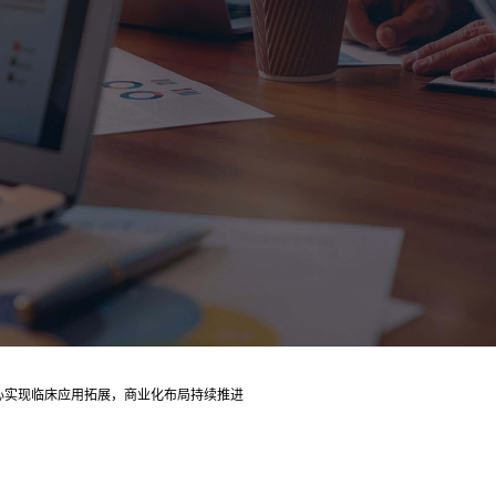
F中心实现临床应用拓展，商业化布局持续推进