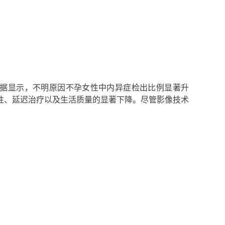
据显示，不明原因不孕女性中内异症检出比例显著升
性、延迟治疗以及生活质量的显著下降。尽管影像技术